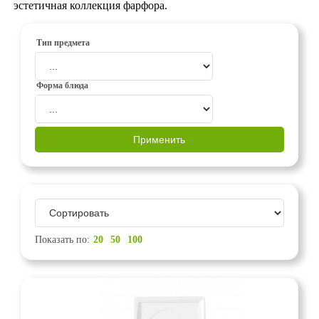
эстетичная коллекция фарфора.
Тип предмета
Форма блюда
Показать по:
20
50
100