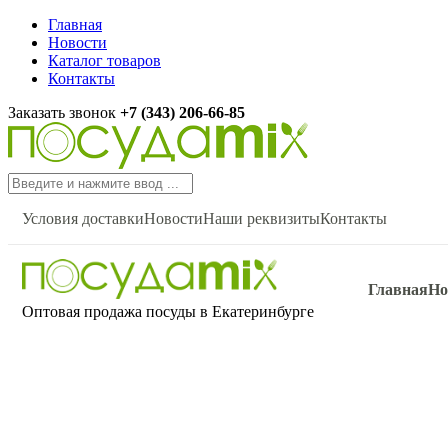
Главная
Новости
Каталог товаров
Контакты
Заказать звонок
+7 (343) 206-66-85
Условия доставки
Новости
Наши реквизиты
Контакты
Главная
Но
Оптовая продажа посуды в Екатеринбурге