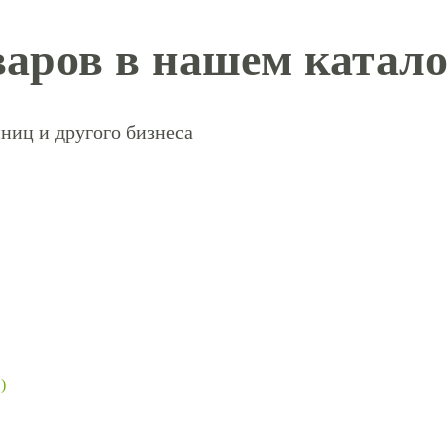
аров в нашем катало
ниц и другого бизнеса
)