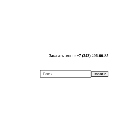
Заказать звонок
+7 (343) 206-66-85
корзина