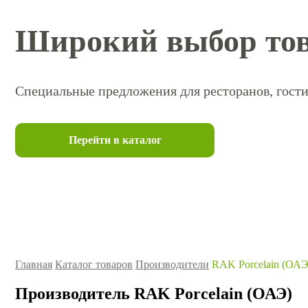
Широкий выбор тов
Специальные предложения для ресторанов, гости
Перейти в каталог
Главная
Каталог товаров
Производители
RAK Porcelain (ОАЭ
Производитель RAK Porcelain (ОАЭ)