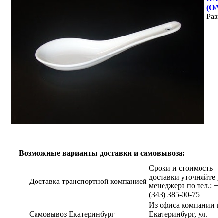
(О
Раз
Возможные варианты доставки и самовывоза:
Сроки и стоимость
доставки уточняйте 
Доставка транспортной компанией
менеджера по тел.: 
(343) 385-00-75
Из офиса компании г
Самовывоз Екатеринбург
Екатеринбург, ул.