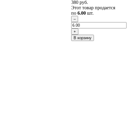
380
руб.
Этот товар продается
по
6.00
шт.
В корзину