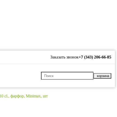
Заказать звонок
+7 (343) 206-66-85
корзина
0 cl., фарфор, Minimax, шт