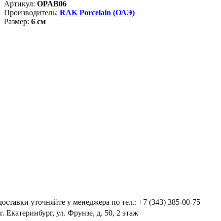
Артикул:
OPAB06
Производитель:
RAK Porcelain (ОАЭ)
Размер:
6
см
оставки уточняйте у менеджера по тел.: +7 (343) 385-00-75
. Екатеринбург, ул. Фрунзе, д. 50, 2 этаж