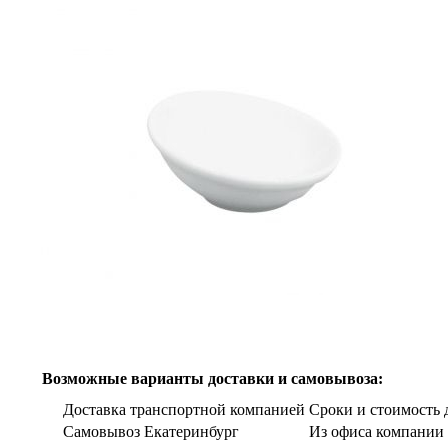
Возможные варианты доставки и самовывоза:
Доставка транспортной компанией
Сроки и стоимость д
Самовывоз Екатеринбург
Из офиса компании г