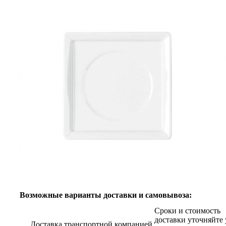
Возможные варианты доставки и самовывоза:
Сроки и стоимость
доставки уточняйте 
Доставка транспортной компанией