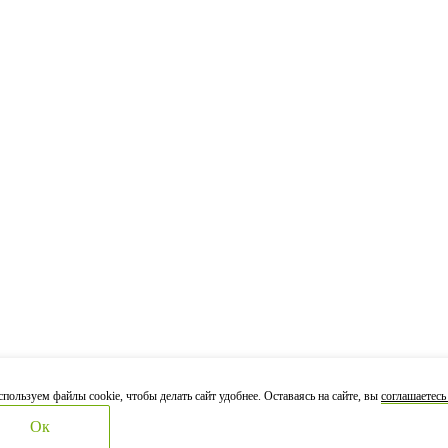
пользуем файлы cookie, чтобы делать сайт удобнее. Оставаясь на сайте, вы
соглашаетесь
Ок