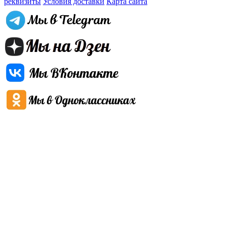
реквизиты
Условия доставки
Карта сайта