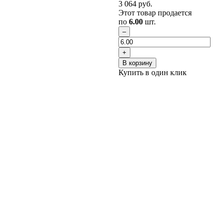
3 064
руб.
Этот товар продается
по
6.00
шт.
В корзину
Купить в один клик