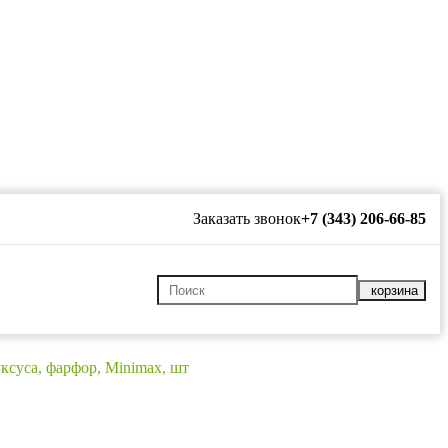
Заказать звонок
+7 (343) 206-66-85
корзина
уксуса, фарфор, Minimax, шт