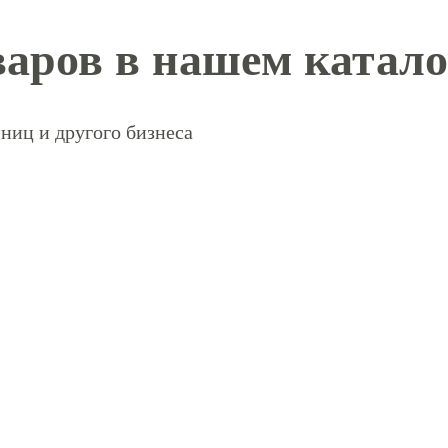
аров в нашем катало
ниц и другого бизнеса