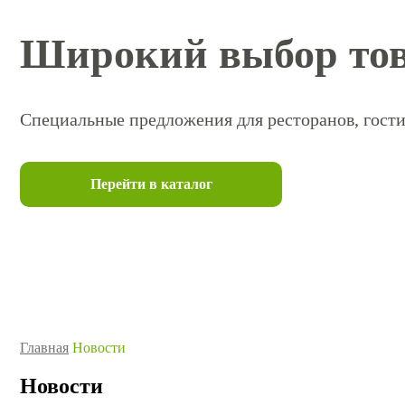
Широкий выбор тов
Специальные предложения для ресторанов, гости
Перейти в каталог
Главная
Новости
Новости