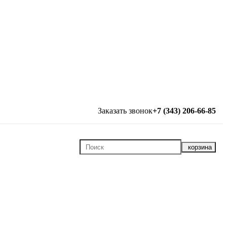
Заказать звонок
+7 (343) 206-66-85
корзина