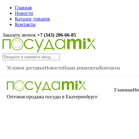
Главная
Новости
Каталог товаров
Контакты
Заказать звонок
+7 (343) 206-66-85
Условия доставки
Новости
Наши реквизиты
Контакты
Главная
Но
Оптовая продажа посуды в Екатеринбурге