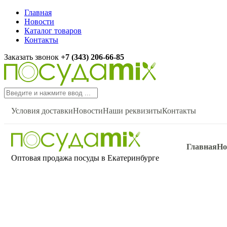
Главная
Новости
Каталог товаров
Контакты
Заказать звонок
+7 (343) 206-66-85
Условия доставки
Новости
Наши реквизиты
Контакты
Главная
Но
Оптовая продажа посуды в Екатеринбурге