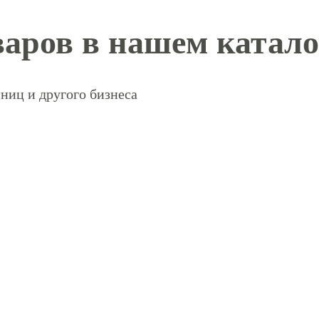
аров в нашем катало
ниц и другого бизнеса