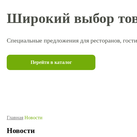
Широкий выбор тов
Специальные предложения для ресторанов, гости
Перейти в каталог
Главная
Новости
Новости