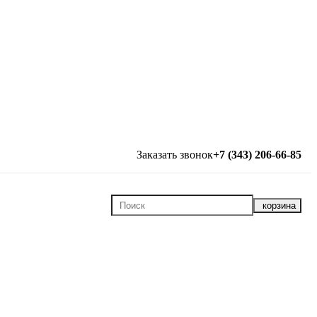
Заказать звонок
+7 (343) 206-66-85
корзина