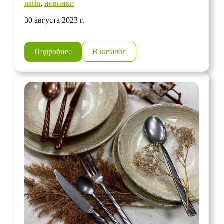
narin
,
новинки
30 августа 2023 г.
Подробнее
В каталог