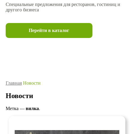
Специальные предложения для ресторанов, гостиниц и
другого бизнеса
Перейти в каталог
Главная
Новости
Новости
Метка —
вилка
.