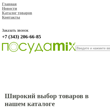
Главная
Новости
Каталог товаров
Контакты
Заказать звонок
+7 (343) 206-66-85
Широкий выбор товаров в
нашем каталоге