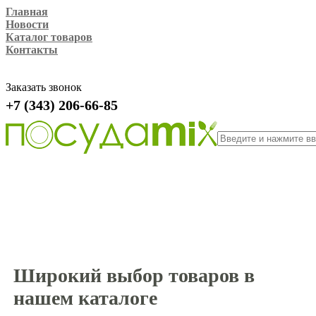
Главная
Новости
Каталог товаров
Контакты
Заказать звонок
+7 (343) 206-66-85
Широкий выбор товаров в
нашем каталоге