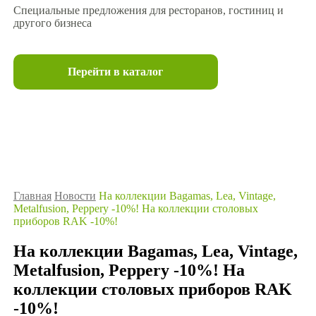
Специальные предложения для ресторанов, гостиниц и
другого бизнеса
Перейти в каталог
Главная
Новости
На коллекции Bagamas, Lea, Vintage,
Metalfusion, Peppery -10%! На коллекции столовых
приборов RAK -10%!
На коллекции Bagamas, Lea, Vintage,
Metalfusion, Peppery -10%! На
коллекции столовых приборов RAK
-10%!