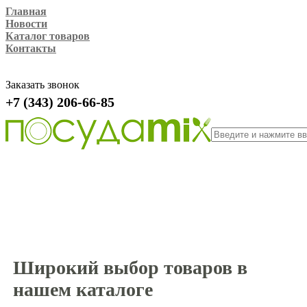
Главная
Новости
Каталог товаров
Контакты
Заказать звонок
+7 (343) 206-66-85
Широкий выбор товаров в
нашем каталоге