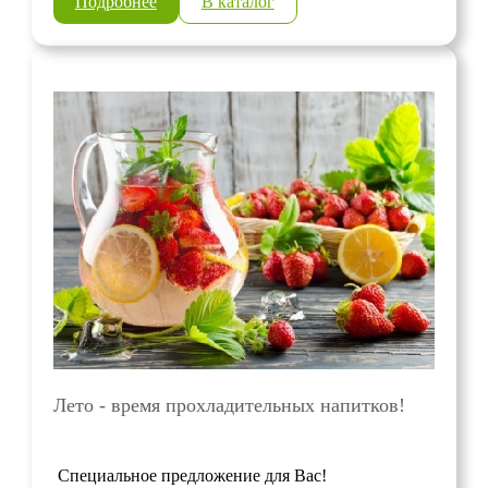
Подробнее
В каталог
Лето - время прохладительных напитков!
Специальное предложение для Вас!