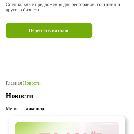
Специальные предложения для ресторанов, гостиниц и
другого бизнеса
Перейти в каталог
Главная
Новости
Новости
Метка —
лимонад
.