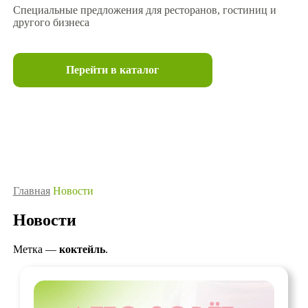
Специальные предложения для ресторанов, гостиниц и
другого бизнеса
Перейти в каталог
Главная
Новости
Новости
Метка —
коктейль
.