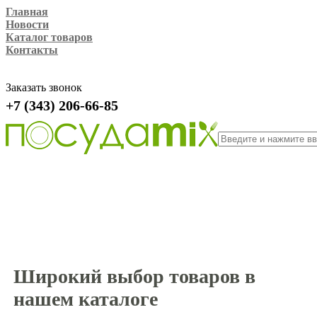
Главная
Новости
Каталог товаров
Контакты
Заказать звонок
+7 (343) 206-66-85
Широкий выбор товаров в
нашем каталоге