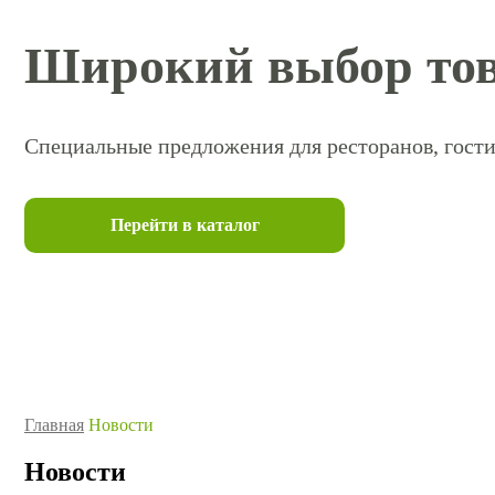
Широкий выбор тов
Специальные предложения для ресторанов, гости
Перейти в каталог
Главная
Новости
Новости