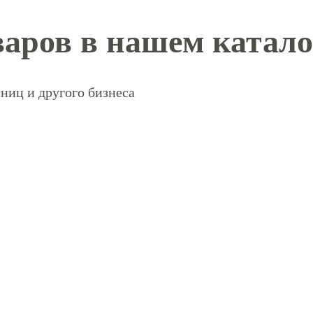
аров в нашем катало
ниц и другого бизнеса