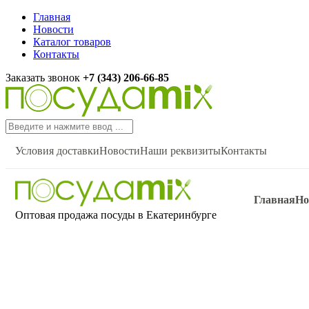
Главная
Новости
Каталог товаров
Контакты
Заказать звонок
+7 (343) 206-66-85
Условия доставки
Новости
Наши реквизиты
Контакты
Главная
Но
Оптовая продажа посуды в Екатеринбурге