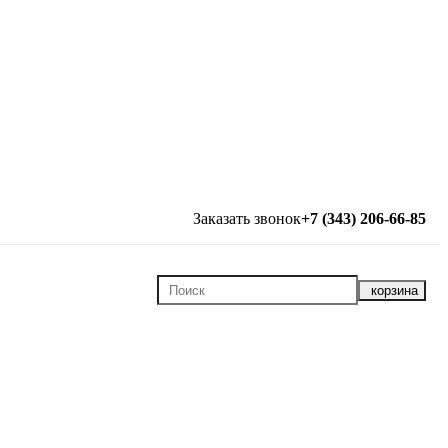
Заказать звонок
+7 (343) 206-66-85
корзина