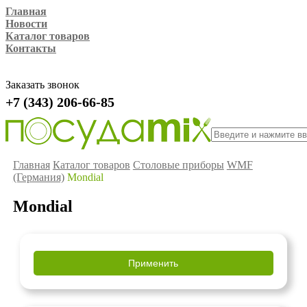
Главная
Новости
Каталог товаров
Контакты
Заказать звонок
+7 (343) 206-66-85
Главная
Каталог товаров
Столовые приборы
WMF
(Германия)
Mondial
Mondial