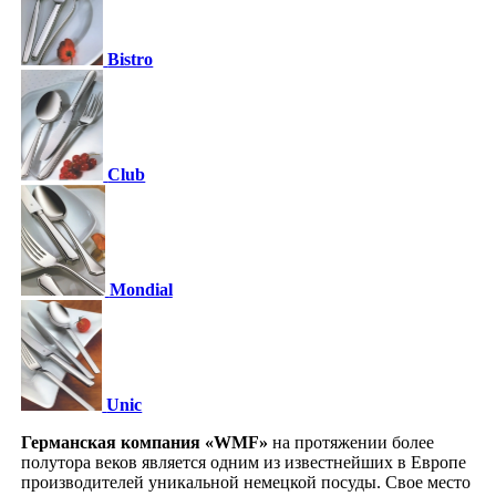
Bistro
Club
Mondial
Unic
Германская компания «WMF»
на протяжении более
полутора веков является одним из известнейших в Европе
производителей уникальной немецкой посуды. Свое место