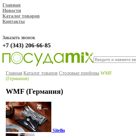
Главная
Новости
Каталог товаров
Контакты
Заказать звонок
+7 (343) 206-66-85
Главная
Каталог товаров
Столовые приборы
WMF
(Германия)
WMF (Германия)
Sitello