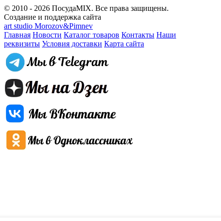
© 2010 - 2026 ПосудаMIX. Все права защищены.
Создание и поддержка сайта
art studio Morozov&Pimnev
Главная
Новости
Каталог товаров
Контакты
Наши
реквизиты
Условия доставки
Карта сайта