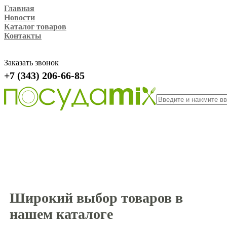
Главная
Новости
Каталог товаров
Контакты
Заказать звонок
+7 (343) 206-66-85
Широкий выбор товаров в
нашем каталоге