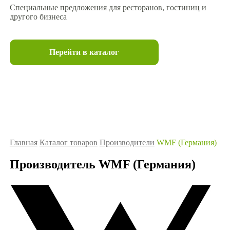
Специальные предложения для ресторанов, гостиниц и
другого бизнеса
Перейти в каталог
Главная
Каталог товаров
Производители
WMF (Германия)
Производитель WMF (Германия)