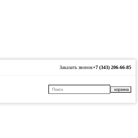
Заказать звонок
+7 (343) 206-66-85
корзина