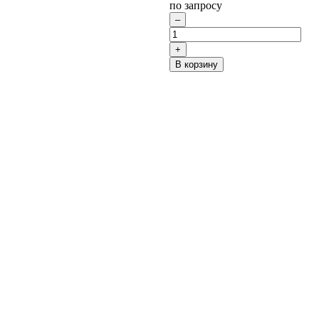
по запросу
В корзину