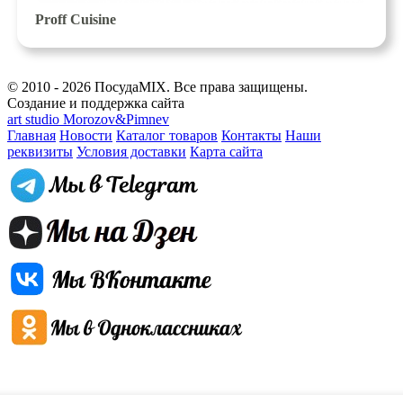
Proff Cuisine
© 2010 - 2026 ПосудаMIX. Все права защищены.
Создание и поддержка сайта
art studio Morozov&Pimnev
Главная
Новости
Каталог товаров
Контакты
Наши
реквизиты
Условия доставки
Карта сайта