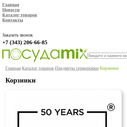
Главная
Новости
Каталог товаров
Контакты
Заказать звонок
+7 (343) 206-66-85
Главная
Каталог товаров
Предметы сервировки
Корзинки
Корзинки