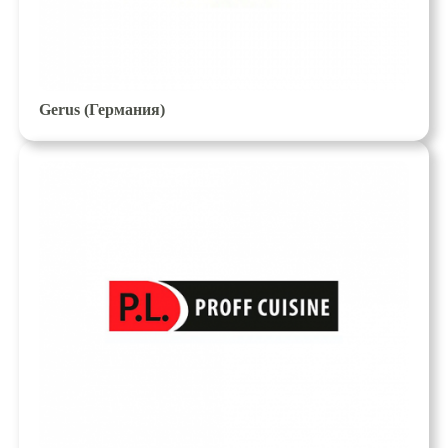
Gerus (Германия)