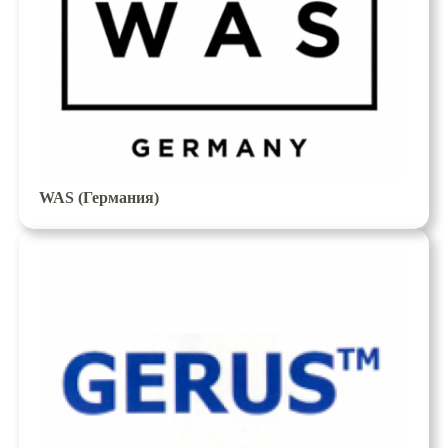
WAS (Германия)