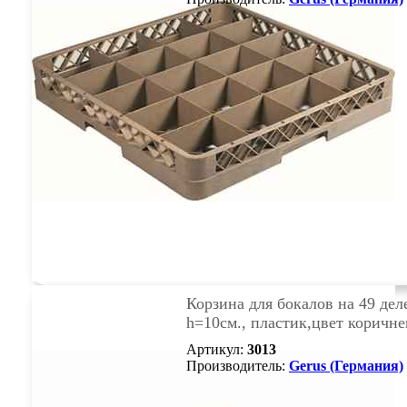
Корзина для бокалов на 49 дел
h=10см., пластик,цвет коричн
Артикул:
3013
Производитель:
Gerus (Германия)