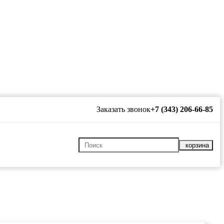
Заказать звонок
+7 (343) 206-66-85
корзина