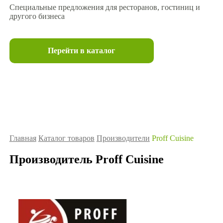
Специальные предложения для ресторанов, гостиниц и
другого бизнеса
Перейти в каталог
Главная
Каталог товаров
Производители
Proff Cuisine
Производитель Proff Cuisine