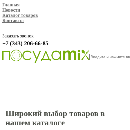
Главная
Новости
Каталог товаров
Контакты
Заказать звонок
+7 (343) 206-66-85
Широкий выбор товаров в
нашем каталоге