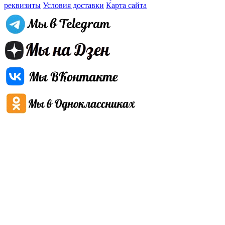
реквизиты
Условия доставки
Карта сайта