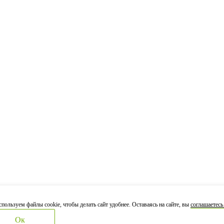
пользуем файлы cookie, чтобы делать сайт удобнее. Оставаясь на сайте, вы
соглашаетесь
Ок