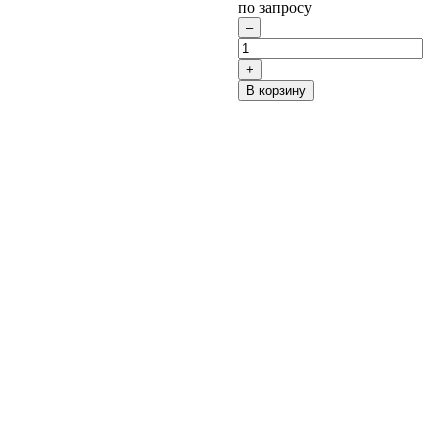
по запросу
В корзину