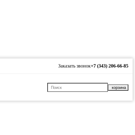
Заказать звонок
+7 (343) 206-66-85
корзина