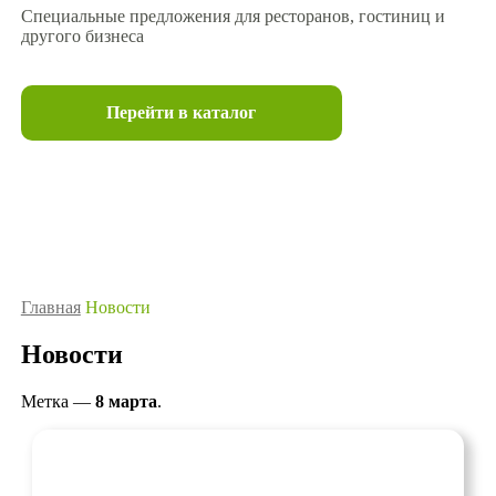
Специальные предложения для ресторанов, гостиниц и
другого бизнеса
Перейти в каталог
Главная
Новости
Новости
Метка —
8 марта
.