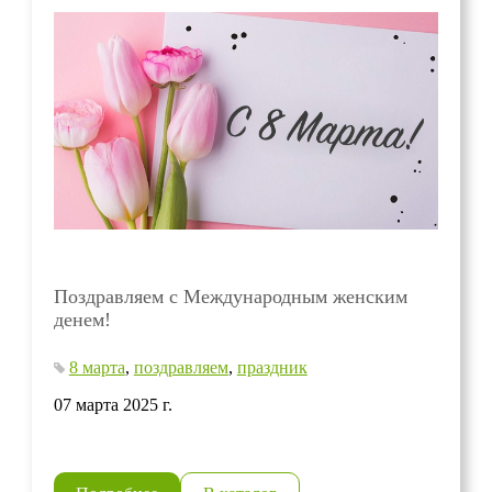
Поздравляем с Международным женским
денем!
8 марта
,
поздравляем
,
праздник
07 марта 2025 г.