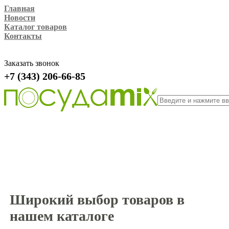
Главная
Новости
Каталог товаров
Контакты
Заказать звонок
+7 (343) 206-66-85
Широкий выбор товаров в
нашем каталоге