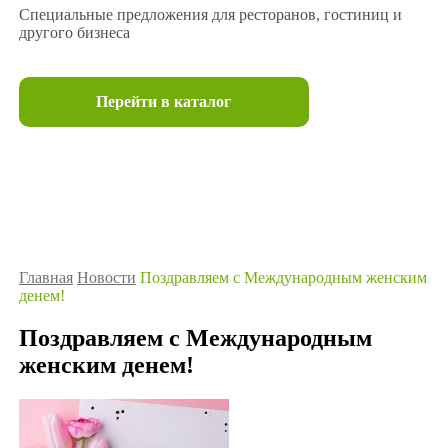
Специальные предложения для ресторанов, гостиниц и
другого бизнеса
Перейти в каталог
Главная
Новости
Поздравляем с Международным женским
денем!
Поздравляем с Международным
женским денем!