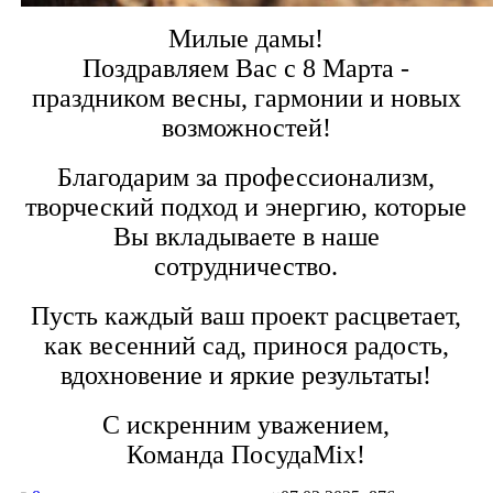
Милые дамы!
Поздравляем Вас с 8 Марта -
праздником весны, гармонии и новых
возможностей!
Благодарим за профессионализм,
творческий подход и энергию, которые
Вы вкладываете в наше
сотрудничество.
Пусть каждый ваш проект расцветает,
как весенний сад, принося радость,
вдохновение и яркие результаты!
С искренним уважением,
Команда ПосудаМіх!