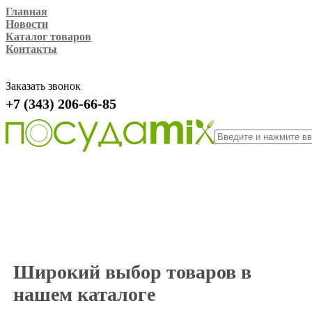
Главная
Новости
Каталог товаров
Контакты
Заказать звонок
+7 (343) 206-66-85
Широкий выбор товаров в
нашем каталоге