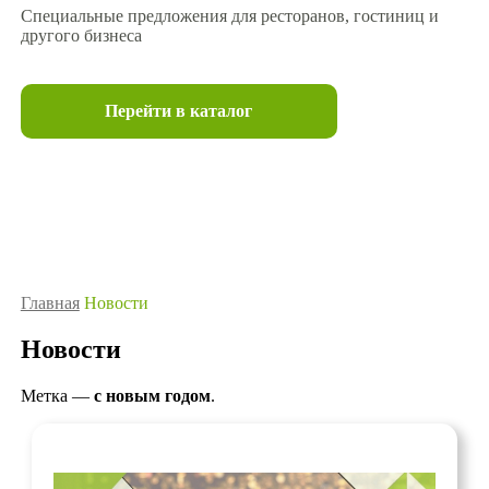
Специальные предложения для ресторанов, гостиниц и
другого бизнеса
Перейти в каталог
Главная
Новости
Новости
Метка —
с новым годом
.