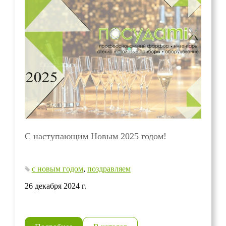
С наступающим Новым 2025 годом!
с новым годом
,
поздравляем
26 декабря 2024 г.