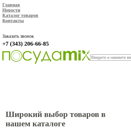
Главная
Новости
Каталог товаров
Контакты
Заказать звонок
+7 (343) 206-66-85
Широкий выбор товаров в
нашем каталоге