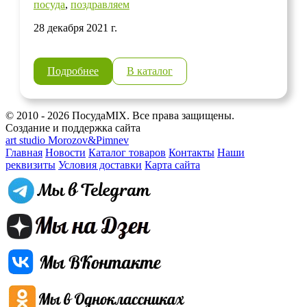
посуда
,
поздравляем
28 декабря 2021 г.
Подробнее
В каталог
© 2010 - 2026 ПосудаMIX. Все права защищены.
Создание и поддержка сайта
art studio Morozov&Pimnev
Главная
Новости
Каталог товаров
Контакты
Наши
реквизиты
Условия доставки
Карта сайта