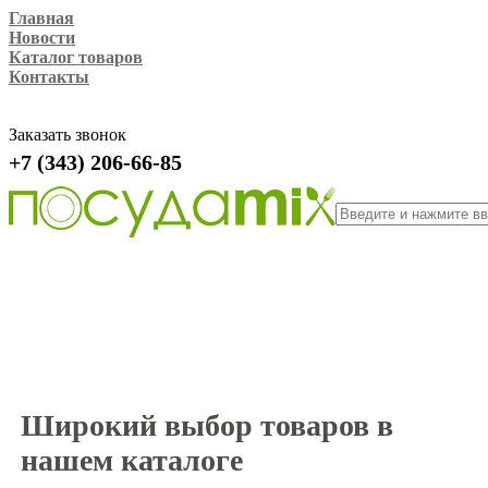
Главная
Новости
Каталог товаров
Контакты
Заказать звонок
+7 (343) 206-66-85
Широкий выбор товаров в
нашем каталоге