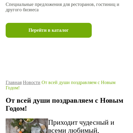
Специальные предложения для ресторанов, гостиниц и
другого бизнеса
Перейти в каталог
Главная
Новости
От всей души поздравляем с Новым
Годом!
От всей души поздравляем с Новым
Годом!
Приходит чудесный и
всеми любимый,