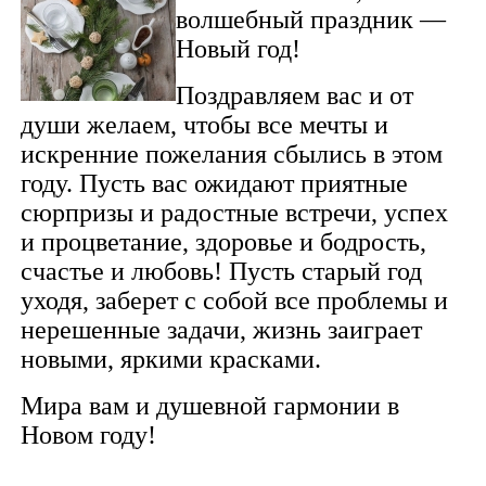
волшебный праздник —
Новый год!
Поздравляем вас и от
души желаем, чтобы все мечты и
искренние пожелания сбылись в этом
году. Пусть вас ожидают приятные
сюрпризы и радостные встречи, успех
и процветание, здоровье и бодрость,
счастье и любовь! Пусть старый год
уходя, заберет с собой все проблемы и
нерешенные задачи, жизнь заиграет
новыми, яркими красками.
Мира вам и душевной гармонии в
Новом году!