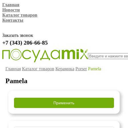
Главная
Новости
Каталог товаров
Контакты
Заказать звонок
+7 (343) 206-66-85
Главная
Каталог товаров
Керамика
Porser
Pamela
Pamela