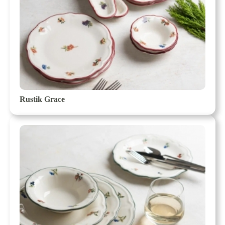
Rustik Grace