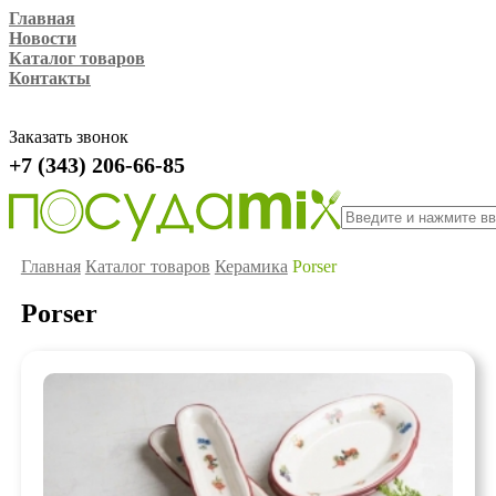
Главная
Новости
Каталог товаров
Контакты
Заказать звонок
+7 (343) 206-66-85
Главная
Каталог товаров
Керамика
Porser
Porser