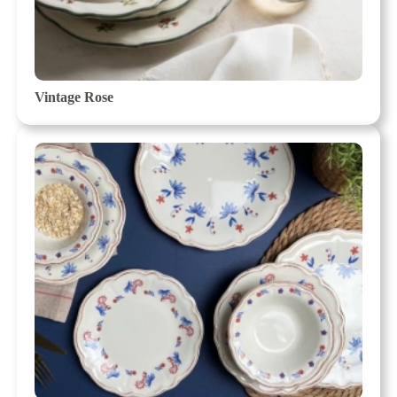
Vintage Rose