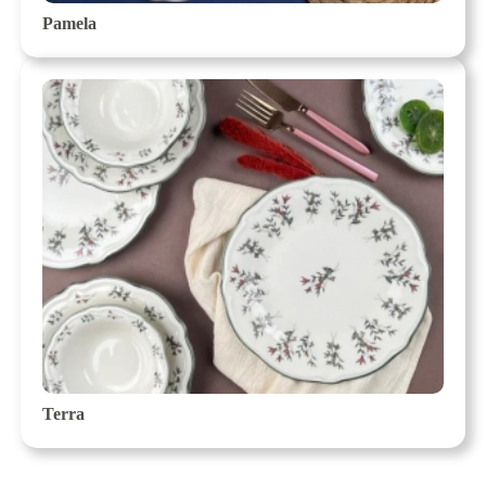
Pamela
Terra