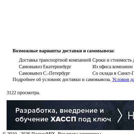
Возможные варианты доставки и самовывоза:
Доставка транспортной компанией
Сроки и стоимость д
Самовывоз Екатеринбург
Из офиса компании г
Самовывоз С.-Петербург
Со склада в Санкт-
Подробнее об условиях доставки и самовывоза.
Условия д
3122
просмотра.
© 2010 - 2026 ПосудаMIX. Все права защищены.