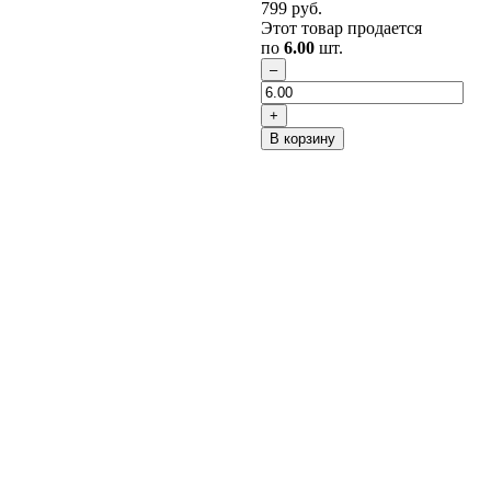
799
руб.
Этот товар продается
по
6.00
шт.
В корзину