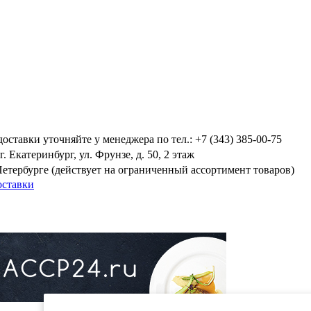
оставки уточняйте у менеджера по тел.: +7 (343) 385-00-75
. Екатеринбург, ул. Фрунзе, д. 50, 2 этаж
Петербурге (действует на ограниченный ассортимент товаров)
оставки