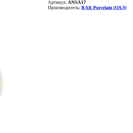
Артикул:
ANSA17
Производитель:
RAK Porcelain (ОАЭ)