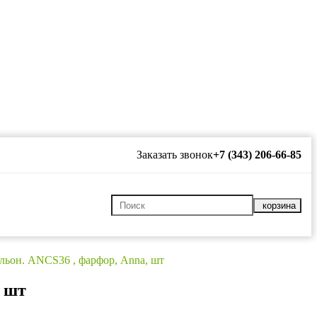
Заказать звонок
+7 (343) 206-66-85
корзина
льон. ANCS36 , фарфор, Anna, шт
, шт