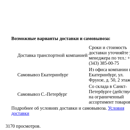
Возможные варианты доставки и самовывоза:
Сроки и стоимость
доставки уточняйте 
Доставка транспортной компанией
менеджера по тел.: 
(343) 385-00-75
Из офиса компании г
Самовывоз Екатеринбург
Екатеринбург, ул.
Фрунзе, д. 50, 2 эта
Со склада в Санкт-
Петербурге (действу
Самовывоз С.-Петербург
на ограниченный
ассортимент товаров
Подробнее об условиях доставки и самовывоза.
Условия
доставки
3170
просмотров.