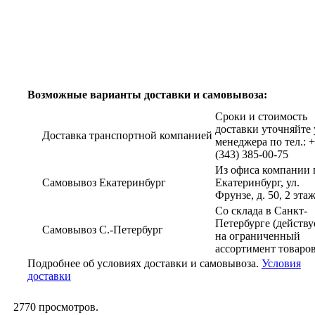
Возможные варианты доставки и самовывоза:
Сроки и стоимость
доставки уточняйте 
Доставка транспортной компанией
менеджера по тел.: 
(343) 385-00-75
Из офиса компании г
Самовывоз Екатеринбург
Екатеринбург, ул.
Фрунзе, д. 50, 2 эта
Со склада в Санкт-
Петербурге (действу
Самовывоз С.-Петербург
на ограниченный
ассортимент товаров
Подробнее об условиях доставки и самовывоза.
Условия
доставки
2770
просмотров.