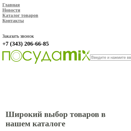
Главная
Новости
Каталог товаров
Контакты
Заказать звонок
+7 (343) 206-66-85
Широкий выбор товаров в
нашем каталоге