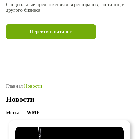
Специальные предложения для ресторанов, гостиниц и
другого бизнеса
Перейти в каталог
Главная
Новости
Новости
Метка —
WMF
.