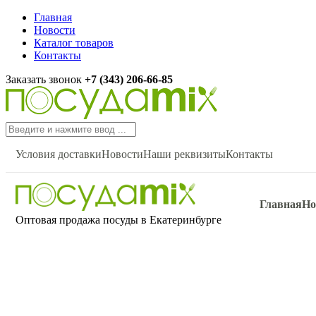
Главная
Новости
Каталог товаров
Контакты
Заказать звонок
+7 (343) 206-66-85
Условия доставки
Новости
Наши реквизиты
Контакты
Главная
Но
Оптовая продажа посуды в Екатеринбурге