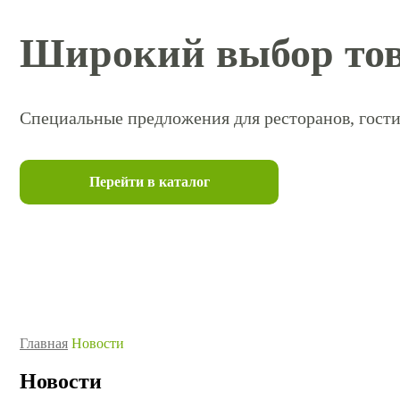
Широкий выбор тов
Специальные предложения для ресторанов, гости
Перейти в каталог
Главная
Новости
Новости