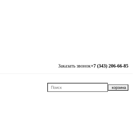
Заказать звонок
+7 (343) 206-66-85
корзина