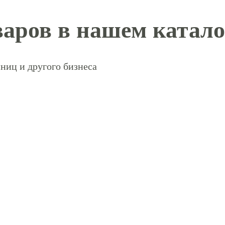
аров в нашем катало
ниц и другого бизнеса