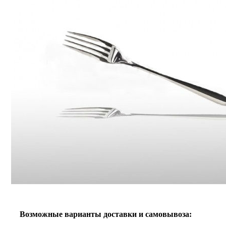
Возможные варианты доставки и самовывоза: