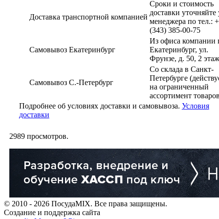
Сроки и стоимость
доставки уточняйте 
Доставка транспортной компанией
менеджера по тел.: 
(343) 385-00-75
Из офиса компании г
Самовывоз Екатеринбург
Екатеринбург, ул.
Фрунзе, д. 50, 2 эта
Со склада в Санкт-
Петербурге (действу
Самовывоз С.-Петербург
на ограниченный
ассортимент товаров
Подробнее об условиях доставки и самовывоза.
Условия
доставки
2989
просмотров.
© 2010 - 2026 ПосудаMIX. Все права защищены.
Создание и поддержка сайта