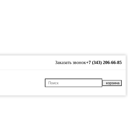
Заказать звонок
+7 (343) 206-66-85
корзина