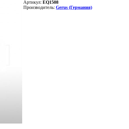
Артикул:
EQ1508
Производитель:
Gerus (Германия)