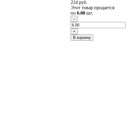
224
руб.
Этот товар продается
по
6.00
шт.
В корзину