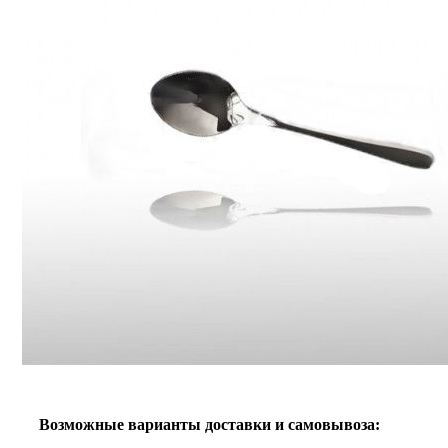
Возможные варианты доставки и самовывоза: