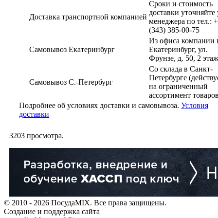
Сроки и стоимость
доставки уточняйте 
Доставка транспортной компанией
менеджера по тел.: 
(343) 385-00-75
Из офиса компании г
Самовывоз Екатеринбург
Екатеринбург, ул.
Фрунзе, д. 50, 2 эта
Со склада в Санкт-
Петербурге (действу
Самовывоз С.-Петербург
на ограниченный
ассортимент товаров
Подробнее об условиях доставки и самовывоза.
Условия
доставки
3203
просмотра.
© 2010 - 2026 ПосудаMIX. Все права защищены.
Создание и поддержка сайта