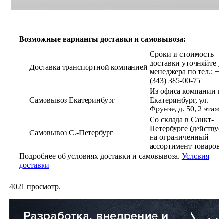
Возможные варианты доставки и самовывоза:
Сроки и стоимость
доставки уточняйте 
Доставка транспортной компанией
менеджера по тел.: 
(343) 385-00-75
Из офиса компании г
Самовывоз Екатеринбург
Екатеринбург, ул.
Фрунзе, д. 50, 2 эта
Со склада в Санкт-
Петербурге (действу
Самовывоз С.-Петербург
на ограниченный
ассортимент товаров
Подробнее об условиях доставки и самовывоза.
Условия
доставки
4021
просмотр.