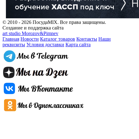
© 2010 - 2026 ПосудаMIX. Все права защищены.
Создание и поддержка сайта
art studio Morozov&Pimnev
Главная
Новости
Каталог товаров
Контакты
Наши
реквизиты
Условия доставки
Карта сайта