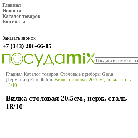
Главная
Новости
Каталог товаров
Контакты
Заказать звонок
+7 (343) 206-66-85
Главная
Каталог товаров
Столовые приборы
Gerus
(Германия)
Equilibrium
Вилка столовая 20.5см., нерж. сталь
18/10
Вилка столовая 20.5см., нерж. сталь
18/10