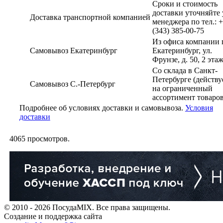
Сроки и стоимость
доставки уточняйте 
Доставка транспортной компанией
менеджера по тел.: 
(343) 385-00-75
Из офиса компании г
Самовывоз Екатеринбург
Екатеринбург, ул.
Фрунзе, д. 50, 2 эта
Со склада в Санкт-
Петербурге (действу
Самовывоз С.-Петербург
на ограниченный
ассортимент товаров
Подробнее об условиях доставки и самовывоза.
Условия
доставки
4065
просмотров.
© 2010 - 2026 ПосудаMIX. Все права защищены.
Создание и поддержка сайта