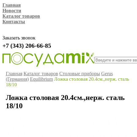
Главная
Новости
Каталог товаров
Контакты
Заказать звонок
+7 (343) 206-66-85
Главная
Каталог товаров
Столовые приборы
Gerus
(Германия)
Equilibrium
Ложка столовая 20.4см.,нерж. сталь
18/10
Ложка столовая 20.4см.,нерж. сталь
18/10