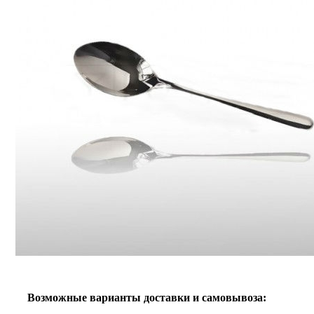
Возможные варианты доставки и самовывоза: