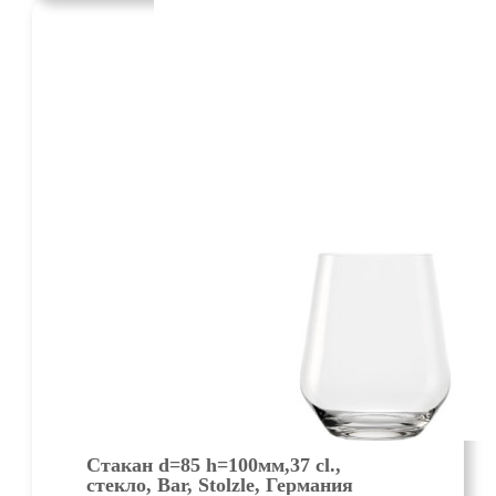
Стакан d=85 h=100мм,37 cl.,
стекло, Bar, Stolzle, Германия