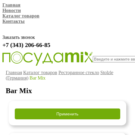
Главная
Новости
Каталог товаров
Контакты
Заказать звонок
+7 (343) 206-66-85
Главная
Каталог товаров
Ресторанное стекло
Stolzle
(Германия)
Bar Mix
Bar Mix