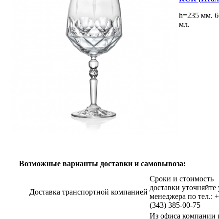
h=235 мм. 6
мл.
Возможные варианты доставки и самовывоза:
Сроки и стоимость
доставки уточняйте 
Доставка транспортной компанией
менеджера по тел.: 
(343) 385-00-75
Из офиса компании г