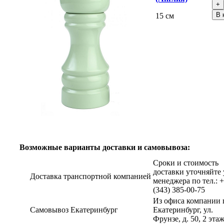
В 
15 см
Возможные варианты доставки и самовывоза:
Сроки и стоимость
доставки уточняйте 
Доставка транспортной компанией
менеджера по тел.: 
(343) 385-00-75
Из офиса компании г
Самовывоз Екатеринбург
Екатеринбург, ул.
Фрунзе, д. 50, 2 эта