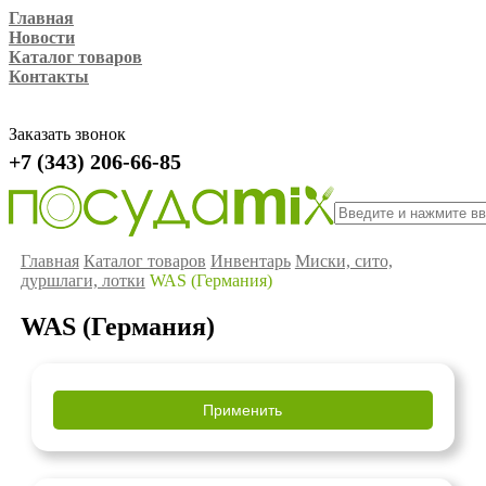
Главная
Новости
Каталог товаров
Контакты
Заказать звонок
+7 (343) 206-66-85
Главная
Каталог товаров
Инвентарь
Миски, сито,
дуршлаги, лотки
WAS (Германия)
WAS (Германия)