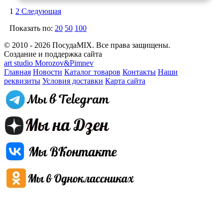
1
2
Следующая
Показать по:
20
50
100
© 2010 - 2026 ПосудаMIX. Все права защищены.
Создание и поддержка сайта
art studio Morozov&Pimnev
Главная
Новости
Каталог товаров
Контакты
Наши
реквизиты
Условия доставки
Карта сайта