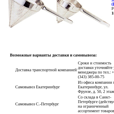
(
Р
1
Возможные варианты доставки и самовывоза:
Сроки и стоимость
доставки уточняйте 
Доставка транспортной компанией
менеджера по тел.: 
(343) 385-00-75
Из офиса компании г
Самовывоз Екатеринбург
Екатеринбург, ул.
Фрунзе, д. 50, 2 эта
Со склада в Санкт-
Петербурге (действу
Самовывоз С.-Петербург
на ограниченный
ассортимент товаров