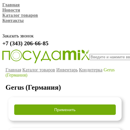
Главная
Новости
Каталог товаров
Контакты
Заказать звонок
+7 (343) 206-66-85
Главная
Каталог товаров
Инвентарь
Кондитерка
Gerus
(Германия)
Gerus (Германия)