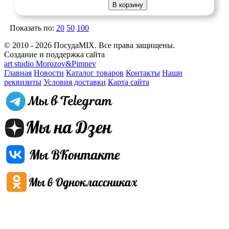
В корзину
Показать по:
20
50
100
© 2010 - 2026 ПосудаMIX. Все права защищены.
Создание и поддержка сайта
art studio Morozov&Pimnev
Главная
Новости
Каталог товаров
Контакты
Наши
реквизиты
Условия доставки
Карта сайта