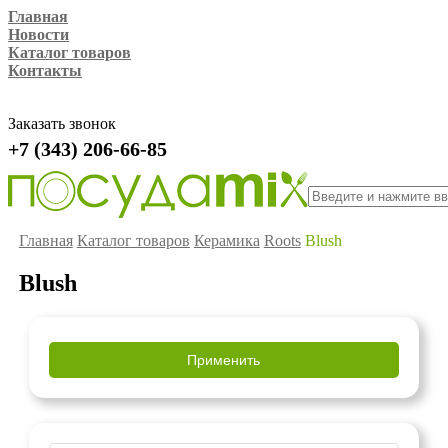
Главная
Новости
Каталог товаров
Контакты
Заказать звонок
+7 (343) 206-66-85
Главная
Каталог товаров
Керамика
Roots
Blush
Blush