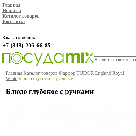
Главная
Новости
Каталог товаров
Контакты
Заказать звонок
+7 (343) 206-66-85
Главная
Каталог товаров
Фарфор
TUDOR England
Royal
White
Блюдо глубокое с ручками
Блюдо глубокое с ручками