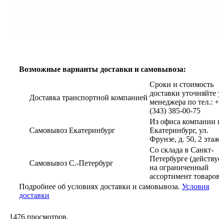
Возможные варианты доставки и самовывоза:
Сроки и стоимость
доставки уточняйте 
Доставка транспортной компанией
менеджера по тел.: 
(343) 385-00-75
Из офиса компании г
Самовывоз Екатеринбург
Екатеринбург, ул.
Фрунзе, д. 50, 2 эта
Со склада в Санкт-
Петербурге (действу
Самовывоз С.-Петербург
на ограниченный
ассортимент товаров
Подробнее об условиях доставки и самовывоза.
Условия
доставки
1476
просмотров.