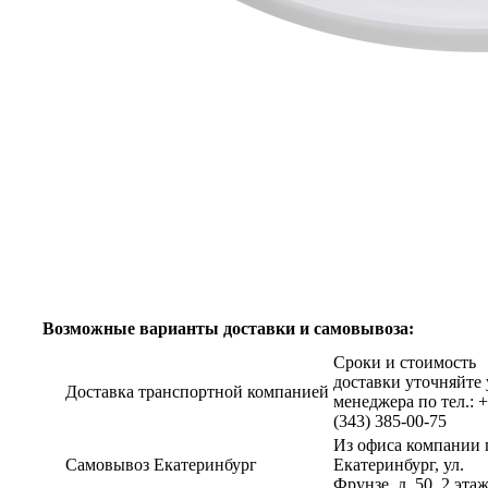
Возможные варианты доставки и самовывоза:
Сроки и стоимость
доставки уточняйте 
Доставка транспортной компанией
менеджера по тел.: 
(343) 385-00-75
Из офиса компании г
Самовывоз Екатеринбург
Екатеринбург, ул.
Фрунзе, д. 50, 2 эта