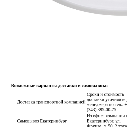
Возможные варианты доставки и самовывоза:
Сроки и стоимость
доставки уточняйте 
Доставка транспортной компанией
менеджера по тел.: 
(343) 385-00-75
Из офиса компании г
Самовывоз Екатеринбург
Екатеринбург, ул.
Фрунзе, д. 50, 2 эта