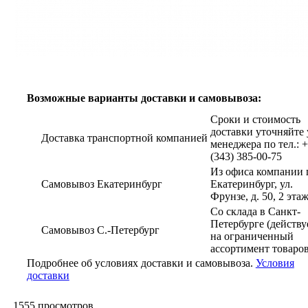
Возможные варианты доставки и самовывоза:
Сроки и стоимость
доставки уточняйте 
Доставка транспортной компанией
менеджера по тел.: 
(343) 385-00-75
Из офиса компании г
Самовывоз Екатеринбург
Екатеринбург, ул.
Фрунзе, д. 50, 2 эта
Со склада в Санкт-
Петербурге (действу
Самовывоз С.-Петербург
на ограниченный
ассортимент товаров
Подробнее об условиях доставки и самовывоза.
Условия
доставки
1555
просмотров.