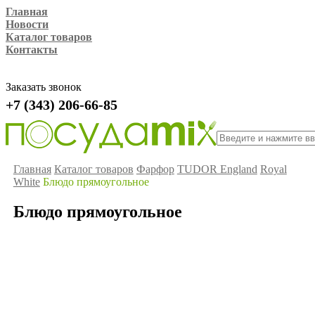
Главная
Новости
Каталог товаров
Контакты
Заказать звонок
+7 (343) 206-66-85
Главная
Каталог товаров
Фарфор
TUDOR England
Royal
White
Блюдо прямоугольное
Блюдо прямоугольное