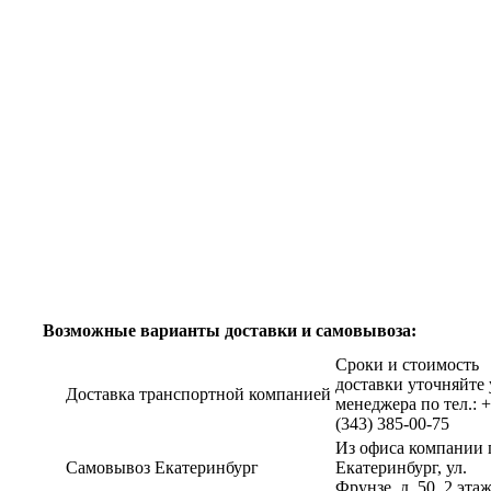
Возможные варианты доставки и самовывоза:
Сроки и стоимость
доставки уточняйте 
Доставка транспортной компанией
менеджера по тел.: 
(343) 385-00-75
Из офиса компании г
Самовывоз Екатеринбург
Екатеринбург, ул.
Фрунзе, д. 50, 2 эта